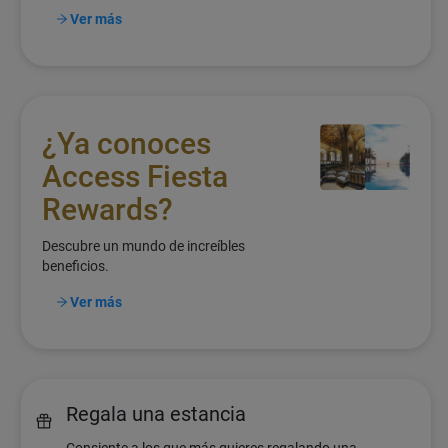
Ver más
¿Ya conoces
Access Fiesta
Rewards?
Descubre un mundo de increíbles
beneficios.
Ver más
Regala una estancia