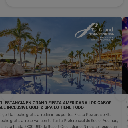
TU ESTANCIA EN GRAND FIESTA AMERICANA LOS CABOS
ALL INCLUSIVE GOLF & SPA LO TIENE TODO
Elige 5ta noche gratis al redimir tus puntos Fiesta Rewards o 4ta
noche gratis al reservar con tu Tarifa Preferencial de Socio. Además,
disfruta hasta $300 USD de Resort Credit diario, Niños se hospedan