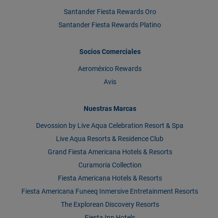
Santander Fiesta Rewards Oro
Santander Fiesta Rewards Platino
Socios Comerciales
Aeroméxico Rewards
Avis
Nuestras Marcas
Devossion by Live Aqua Celebration Resort & Spa
Live Aqua Resorts & Residence Club
Grand Fiesta Americana Hotels & Resorts
Curamoria Collection
Fiesta Americana Hotels & Resorts
Fiesta Americana Funeeq Inmersive Entretainment Resorts
The Explorean Discovery Resorts
Fiesta Inn Hotels