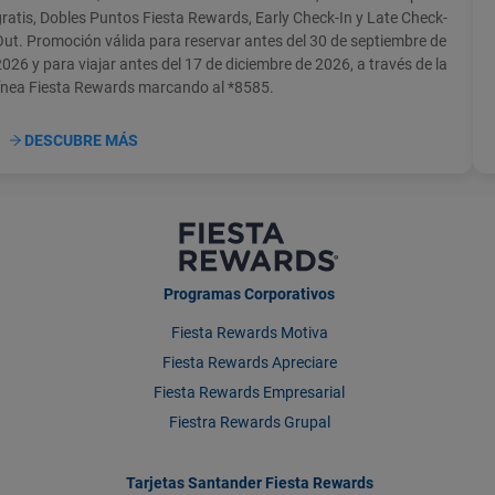
gratis, Dobles Puntos Fiesta Rewards, Early Check-In y Late Check-
Out. Promoción válida para reservar antes del 30 de septiembre de
2026 y para viajar antes del 17 de diciembre de 2026, a través de la
línea Fiesta Rewards marcando al *8585.
DESCUBRE MÁS
Programas Corporativos
Fiesta Rewards Motiva
Fiesta Rewards Apreciare
Fiesta Rewards Empresarial
Fiestra Rewards Grupal
Tarjetas Santander Fiesta Rewards