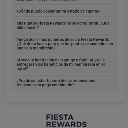
¿Dónde puedo consultar mi estado de cuenta?
Mis Puntos Fiesta Rewards no se acreditaron. ¿Qué
debo hacer?
Tengo dos o más números de socio Fiesta Rewards
¿Qué debo hacer para que los puntos se acumulen en
una sola membresía?
Si cedo la habitación a un amigo o familiar ¿se le
entregarán los beneficios de mi membresía en el
hotel?
¿Puedo solicitar factura de las redenciones
realizadas en pago combinado?