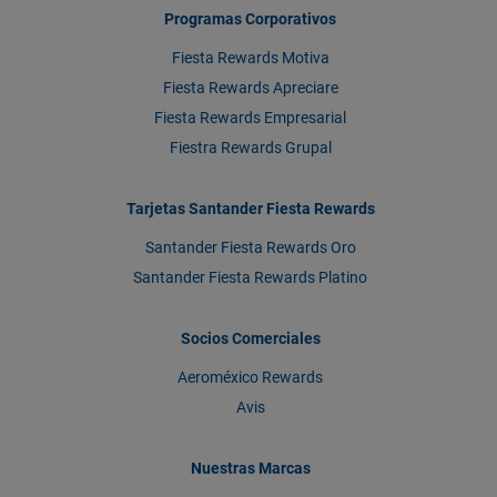
Programas Corporativos
Fiesta Rewards Motiva
Fiesta Rewards Apreciare
Fiesta Rewards Empresarial
Fiestra Rewards Grupal
Tarjetas Santander Fiesta Rewards
Santander Fiesta Rewards Oro
Santander Fiesta Rewards Platino
Socios Comerciales
Aeroméxico Rewards
Avis
Nuestras Marcas