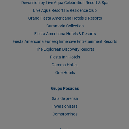
Devossion by Live Aqua Celebration Resort & Spa
Live Aqua Resorts & Residence Club
Grand Fiesta Americana Hotels & Resorts
Curamoria Collection
Fiesta Americana Hotels & Resorts
Fiesta Americana Funeeq Inmersive Entretainment Resorts
The Explorean Discovery Resorts
Fiesta Inn Hotels
Gamma Hotels
One Hotels
Grupo Posadas
Sala de prensa
Inversionistas
Compromisos