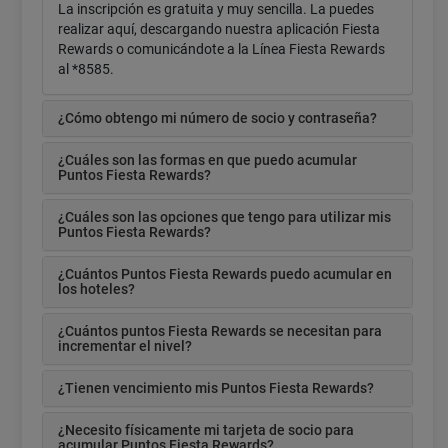
La inscripción es gratuita y muy sencilla. La puedes
realizar aquí, descargando nuestra aplicación Fiesta
Rewards o comunicándote a la Línea Fiesta Rewards
al *8585.
¿Cómo obtengo mi número de socio y contraseña?
¿Cuáles son las formas en que puedo acumular
Puntos Fiesta Rewards?
¿Cuáles son las opciones que tengo para utilizar mis
Puntos Fiesta Rewards?
¿Cuántos Puntos Fiesta Rewards puedo acumular en
los hoteles?
¿Cuántos puntos Fiesta Rewards se necesitan para
incrementar el nivel?
¿Tienen vencimiento mis Puntos Fiesta Rewards?
¿Necesito físicamente mi tarjeta de socio para
acumular Puntos Fiesta Rewards?