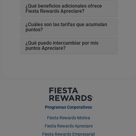
¿Qué beneficios adicionales ofrece
Fiesta Rewards Apreciare?
¿Cuáles son las tarifas que acumulan
puntos?
¿Qué puedo intercambiar por mis
puntos Apreciare?
Programas Corporativos
Fiesta Rewards Motiva
Fiesta Rewards Apreciare
Fiesta Rewards Empresarial