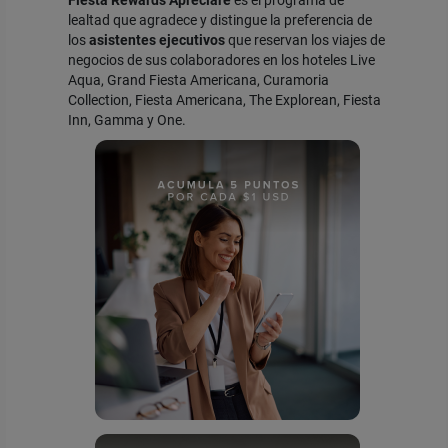
lealtad que agradece y distingue la preferencia de
los
asistentes ejecutivos
que reservan los viajes de
negocios de sus colaboradores en los hoteles Live
Aqua, Grand Fiesta Americana, Curamoria
Collection, Fiesta Americana, The Explorean, Fiesta
Inn, Gamma y One.