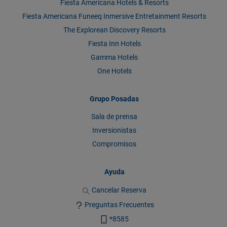
Fiesta Americana Hotels & Resorts
Fiesta Americana Funeeq Inmersive Entretainment Resorts
The Explorean Discovery Resorts
Fiesta Inn Hotels
Gamma Hotels
One Hotels
Grupo Posadas
Sala de prensa
Inversionistas
Compromisos
Ayuda
Cancelar Reserva
Preguntas Frecuentes
*8585