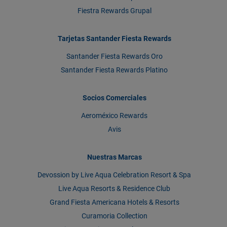
Fiestra Rewards Grupal
Tarjetas Santander Fiesta Rewards
Santander Fiesta Rewards Oro
Santander Fiesta Rewards Platino
Socios Comerciales
Aeroméxico Rewards
Avis
Nuestras Marcas
Devossion by Live Aqua Celebration Resort & Spa
Live Aqua Resorts & Residence Club
Grand Fiesta Americana Hotels & Resorts
Curamoria Collection